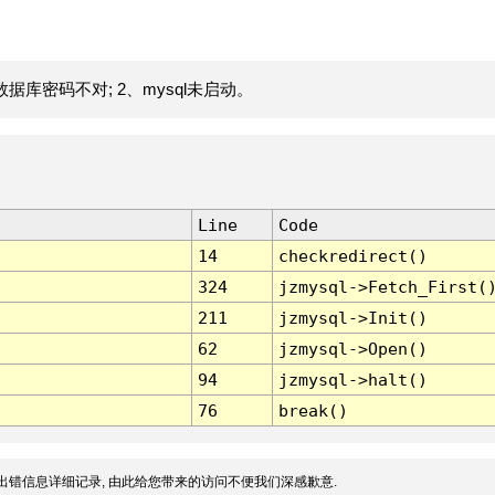
据库密码不对; 2、mysql未启动。
Line
Code
14
checkredirect()
324
jzmysql->Fetch_First(
211
jzmysql->Init()
62
jzmysql->Open()
94
jzmysql->halt()
76
break()
出错信息详细记录, 由此给您带来的访问不便我们深感歉意.